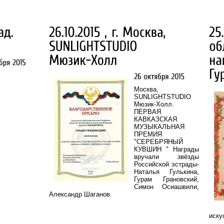
Москва,
SUNLIGHTSTUDIO
Мюзик-Холл.
ПЕРВАЯ
КАВКАЗСКАЯ
МУЗЫКАЛЬНАЯ
ПРЕМИЯ
"СЕРЕБРЯНЫЙ
КУВШИН " Награды
вручали звёзды
Российской эстрады-
Наталья Гулькина,
Гурам Грановский,
Симон Осиашвили,
Александр Шаганов.
иску