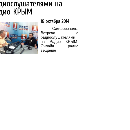
г. Симферополь.
Встреча с
радиослушателями
на Радио КРЫМ.
Онлайн радио
вещание