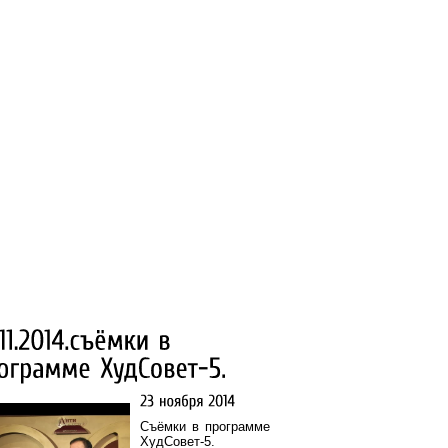
Съёмки в программе
ХудСовет-5.