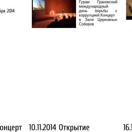
Гурам Грановский
международный
день борьбы с
коррупцией.Концерт
в Зале Церковных
Соборов