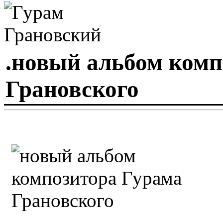
.новый альбом комп
Грановского