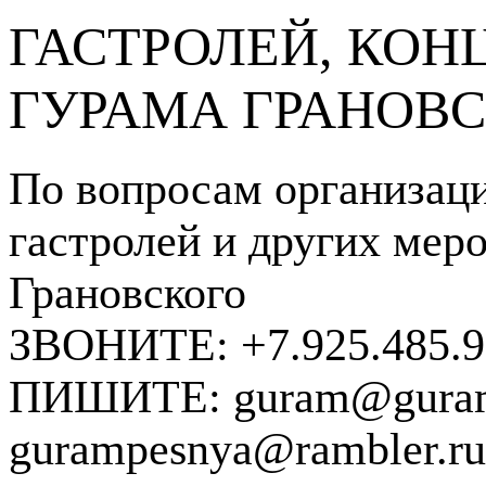
ГАСТРОЛЕЙ, КОН
ГУРАМА ГРАНОВ
По вопросам организаци
гастролей и других мер
Грановского
ЗВОНИТЕ: +7.925.485.99
ПИШИТЕ: guram@guram
gurampesnya@rambler.ru